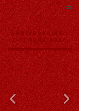
Anniversaire -
octobre 2025